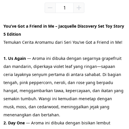
You’ve Got a Friend in Me – Jacquelle Discovery Set Toy Story 
5 Edition
Temukan Cerita Aromamu dari Seri You’ve Got a Friend in Me!
1. Us Again
 — Aroma ini dibuka dengan segarnya grapefruit 
dan mandarin, diperkaya violet leaf yang ringan—sapaan 
ceria layaknya senyum pertama di antara sahabat. Di bagian 
tengah, pink peppercorn, neroli, dan rose yang berpadu 
hangat, menggambarkan tawa, kepercayaan, dan ikatan yang 
semakin tumbuh. Wangi ini kemudian menetap dengan 
musk, moss, dan cedarwood, meninggalkan jejak yang 
menenangkan dan bertahan.
2. Day One 
— Aroma ini dibuka dengan bisikan lembut 